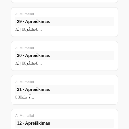
Al-Mursaliat
29 · Apreiškimas
ٱنطَلِقُوٓا۟ إِلَىٰ…
Al-Mursaliat
30 · Apreiškimas
ٱنطَلِقُوٓا۟ إِلَىٰ…
Al-Mursaliat
31 · Apreiškimas
لَّا ظَلِيلٍۢ…
Al-Mursaliat
32 · Apreiškimas