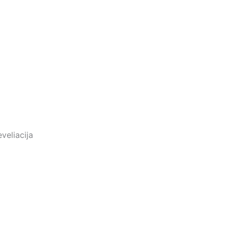
veliacija