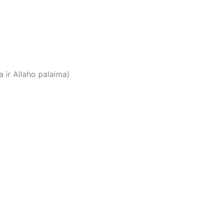
ir Allaho palaima)